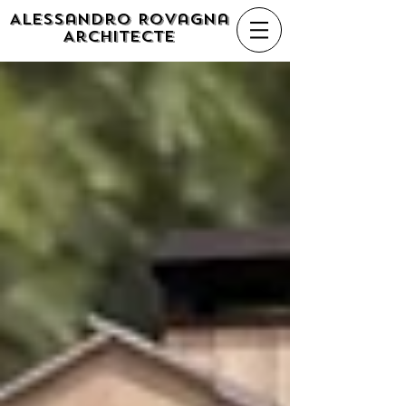
Alessandro Rovagna
Architecte