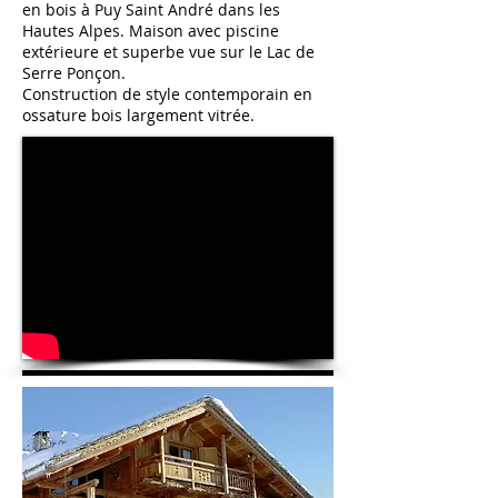
en bois à Puy Saint André dans les
Hautes Alpes. Maison avec piscine
extérieure et superbe vue sur le Lac de
Serre Ponçon.
Construction de style contemporain en
ossature bois largement vitrée.