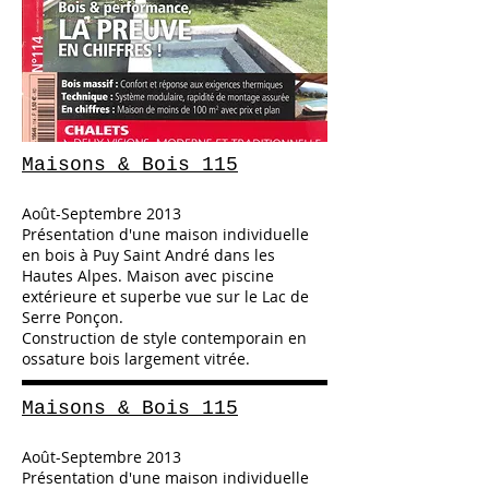
Maisons & Bois 115
Août-Septembre 2013
Présentation d'une maison individuelle
en bois à Puy Saint André dans les
Hautes Alpes. Maison avec piscine
extérieure et superbe vue sur le Lac de
Serre Ponçon.
Construction de style contemporain en
ossature bois largement vitrée.
Maisons & Bois 115
Août-Septembre 2013
Présentation d'une maison individuelle