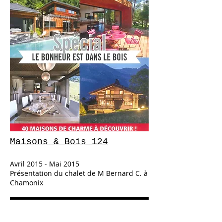
Maisons & Bois 124
Avril 2015 - Mai 2015
Présentation du chalet de M Bernard C. à
Chamonix