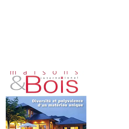
Show More