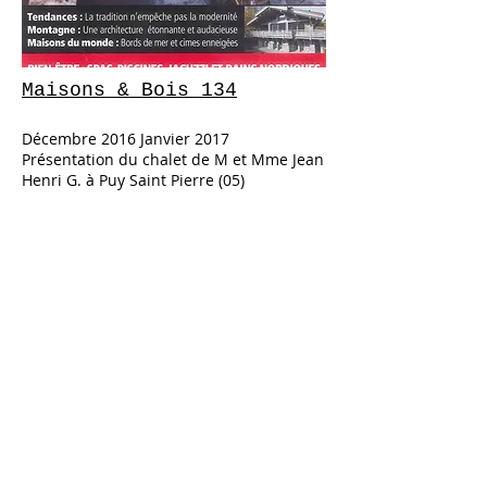
Maisons & Bois 134
Décembre 2016 Janvier 2017
Présentation du chalet de M et Mme Jean
Henri G. à Puy Saint Pierre (05)