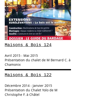
Maisons & Bois 124
Avril 2015 - Mai 2015
Présentation du chalet de M Bernard C. à
Chamonix
Maisons & Bois 122
Décembre 2014 - Janvier 2015
Présentation du Chalet Yolo de M
Christophe F. à Châtel