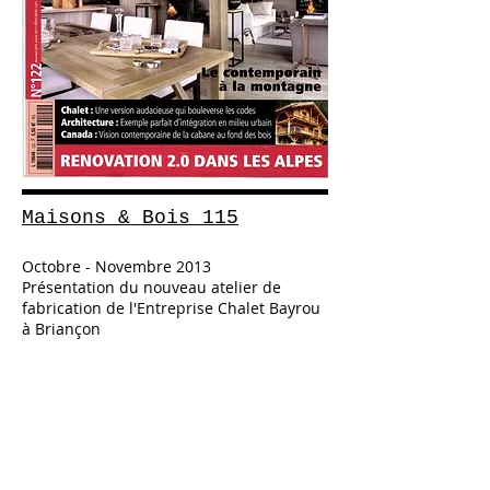
Maisons & Bois 115
Octobre - Novembre 2013
Présentation du nouveau atelier de
fabrication de l'Entreprise Chalet Bayrou
à Briançon