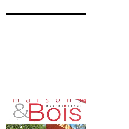
Show More