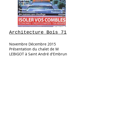
Architecture Bois 71
Novembre Décembre 2015
Présentation du chalet de M
LEBIGOT à Saint André d'Embrun