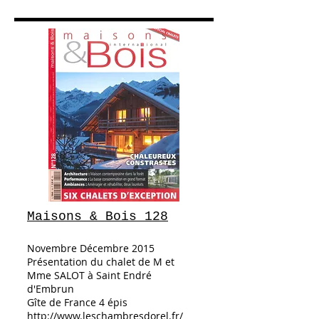
Maisons & Bois 128
Novembre Décembre 2015
Présentation du chalet de M et
Mme SALOT à Saint Endré
d'Embrun
Gîte de France 4 épis
http://www.leschambresdorel.fr/