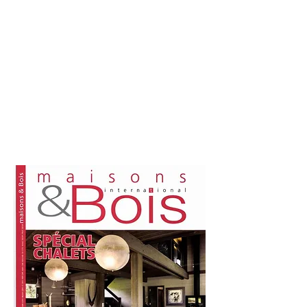
Show More