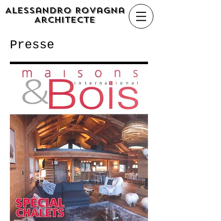
Alessandro Rovagna
Architecte
Presse